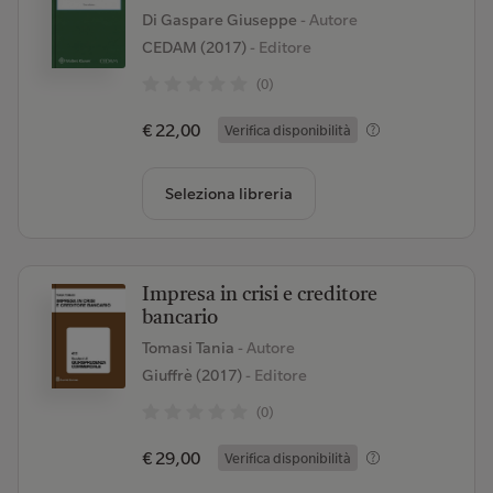
Di Gaspare Giuseppe
- Autore
CEDAM (2017)
- Editore
(0)
€ 22,00
Verifica disponibilità
Seleziona libreria
Impresa in crisi e creditore
bancario
Tomasi Tania
- Autore
Giuffrè (2017)
- Editore
(0)
€ 29,00
Verifica disponibilità