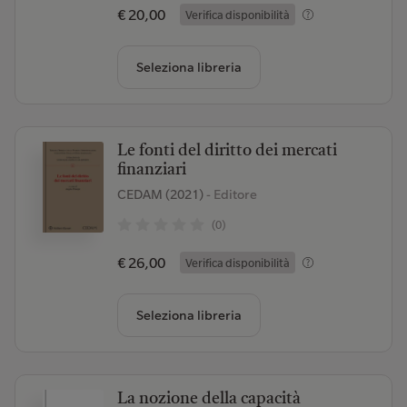
€ 20,00
Verifica disponibilità
Seleziona libreria
Le fonti del diritto dei mercati
finanziari
CEDAM (2021)
- Editore
(0)
€ 26,00
Verifica disponibilità
Seleziona libreria
La nozione della capacità