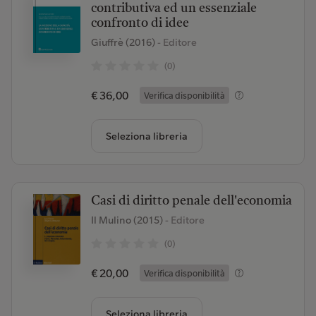
contributiva ed un essenziale
confronto di idee
Giuffrè (2016)
- Editore
(0)
€ 36,00
Verifica disponibilità
Seleziona libreria
Casi di diritto penale dell'economia
Il Mulino (2015)
- Editore
(0)
€ 20,00
Verifica disponibilità
Seleziona libreria