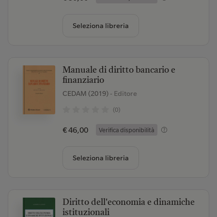
Seleziona libreria
Manuale di diritto bancario e
finanziario
CEDAM (2019)
- Editore
(0)
€ 46,00
Verifica disponibilità
Seleziona libreria
Diritto dell'economia e dinamiche
istituzionali