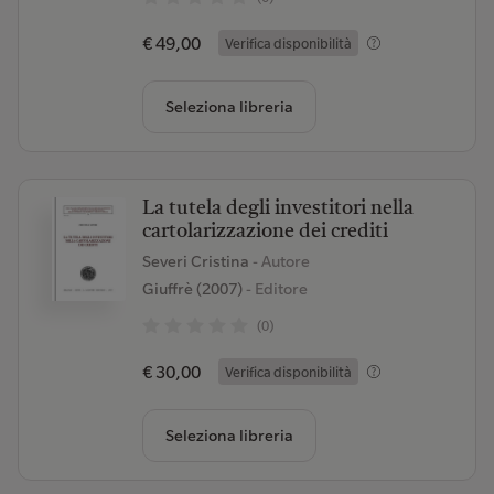
€ 49,00
Verifica disponibilità
Seleziona libreria
La tutela degli investitori nella
cartolarizzazione dei crediti
Severi Cristina
- Autore
Giuffrè (2007)
- Editore
(0)
€ 30,00
Verifica disponibilità
Seleziona libreria