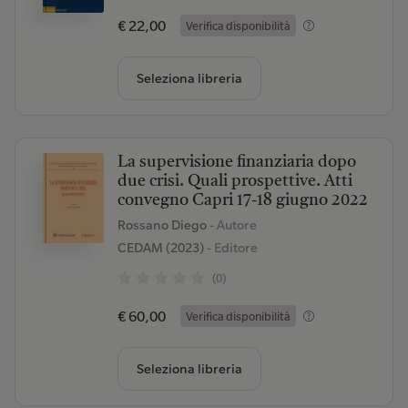
€ 22,00
Verifica disponibilità
Seleziona libreria
La supervisione finanziaria dopo
due crisi. Quali prospettive. Atti
convegno Capri 17-18 giugno 2022
Rossano Diego
- Autore
CEDAM (2023)
- Editore
(0)
€ 60,00
Verifica disponibilità
Seleziona libreria