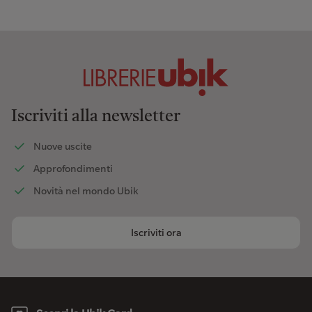
Iscriviti alla newsletter
Nuove uscite
Approfondimenti
Novità nel mondo Ubik
Iscriviti ora