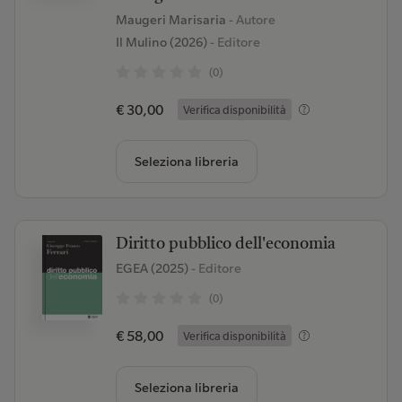
Maugeri Marisaria
- Autore
Il Mulino (2026)
- Editore
(0)
€ 30,00
Verifica disponibilità
Seleziona libreria
Diritto pubblico dell'economia
EGEA (2025)
- Editore
(0)
€ 58,00
Verifica disponibilità
Seleziona libreria