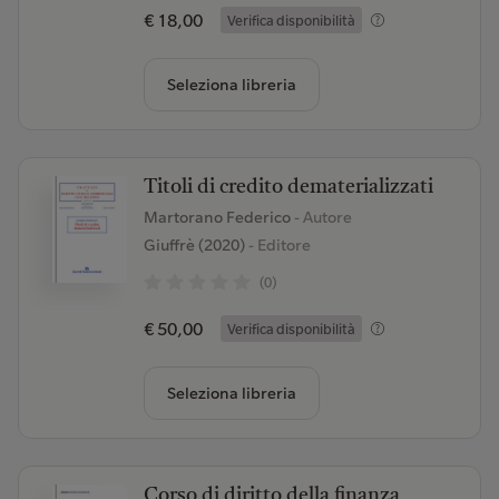
€ 18,00
Verifica disponibilità
Seleziona libreria
Titoli di credito dematerializzati
Martorano Federico
- Autore
Giuffrè (2020)
- Editore
(0)
€ 50,00
Verifica disponibilità
Seleziona libreria
Corso di diritto della finanza