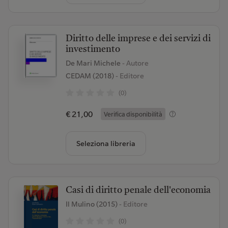
Diritto delle imprese e dei servizi di
investimento
De Mari Michele
- Autore
CEDAM (2018)
- Editore
(0)
€ 21,00
Verifica disponibilità
Seleziona libreria
Casi di diritto penale dell'economia
Il Mulino (2015)
- Editore
(0)